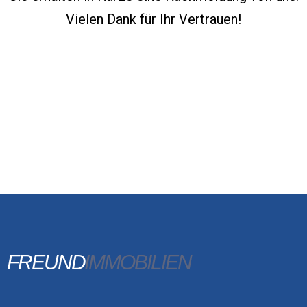
Vielen Dank für Ihr Vertrauen!
FREUND
IMMOBILIEN