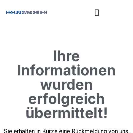
FREUND
IMMOBILIEN
Ihre
Informationen
wurden
erfolgreich
übermittelt!
Sie erhalten in Kürze eine Rückmeldung von uns.