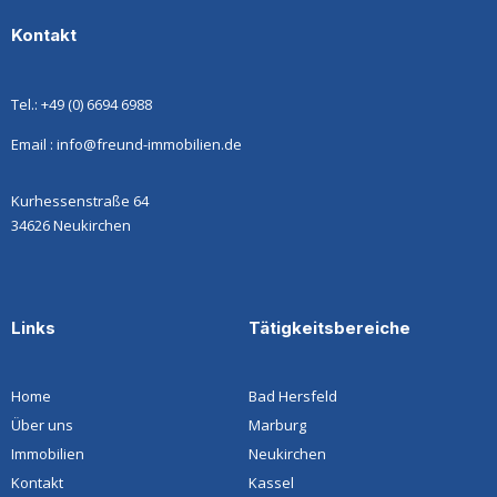
Kontakt
Tel.: +49 (0) 6694 6988
Email : info@freund-immobilien.de
Kurhessenstraße 64
34626 Neukirchen
Links
Tätigkeitsbereiche
Home
Bad Hersfeld
Über uns
Marburg
Immobilien
Neukirchen
Kontakt
Kassel