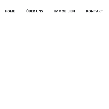
HOME
ÜBER UNS
IMMOBILIEN
KONTAKT
 in