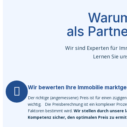
Warum
als Partn
Wir sind Experten für Im
Lernen Sie un
Wir bewerten Ihre Immobilie marktge
Der richtige (angemessene) Preis ist für einen zügige
wichtig. Die Preisberechnung ist ein komplexer Proze
Faktoren bestimmt wird.
Wir stellen durch unsere 
Kompetenz sicher, den optimalen Preis zu ermit