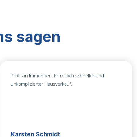
ns sagen
Profis in Immobilien. Erfreulich schneller und
unkomplizierter Hausverkauf.
Karsten Schmidt