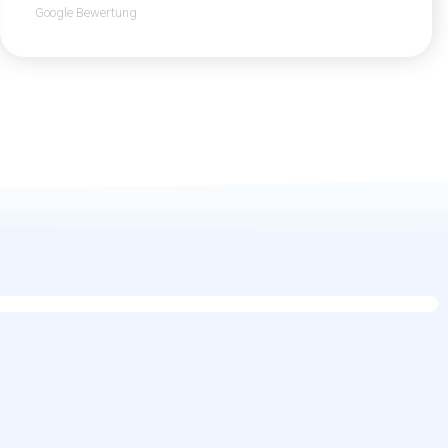
Google Bewertung