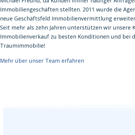
Michael Freund, da Kunden immer häufiger Anfrage
Immobiliengeschäften stellten. 2011 wurde die Age
neue Geschäftsfeld Immobilienvermittlung erweiter
Seit mehr als zehn Jahren unterstützen wir unsere
Immobilienverkauf zu besten Konditionen und bei d
Traumimmobilie!
Mehr über unser Team erfahren