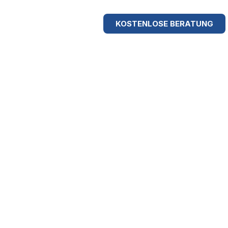
KOSTENLOSE BERATUNG