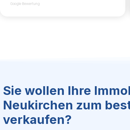
Google Bewertung
Sie wollen Ihre Immob
Neukirchen zum best
verkaufen?