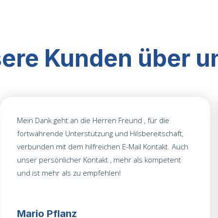
ere Kunden über u
Mein Dank geht an die Herren Freund , für die
fortwährende Unterstützung und Hilsbereitschaft,
verbunden mit dem hilfreichen E-Mail Kontakt. Auch
unser persönlicher Kontakt , mehr als kompetent
und ist mehr als zu empfehlen!
Mario Pflanz