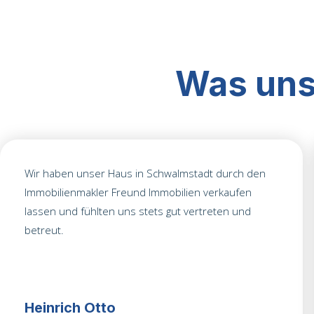
Was uns
Wir haben unser Haus in Schwalmstadt durch den
Immobilienmakler Freund Immobilien verkaufen
lassen und fühlten uns stets gut vertreten und
betreut.
Heinrich Otto