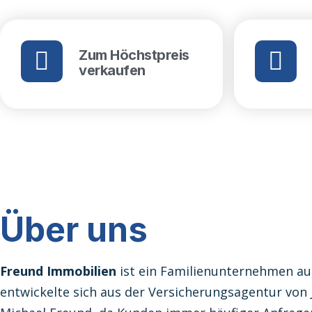
Zum Höchstpreis
verkaufen
Über uns
Freund Immobilien
ist ein Familienunternehmen a
entwickelte sich aus der Versicherungsagentur von