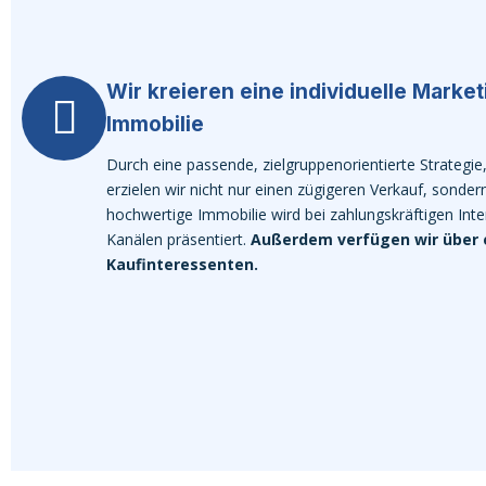
Wir kreieren eine individuelle Market
Immobilie
Durch eine passende, zielgruppenorientierte Strategie
erzielen wir nicht nur einen zügigeren Verkauf, sonder
hochwertige Immobilie wird bei zahlungskräftigen Int
Kanälen präsentiert.
Außerdem verfügen wir über 
Kaufinteressenten.