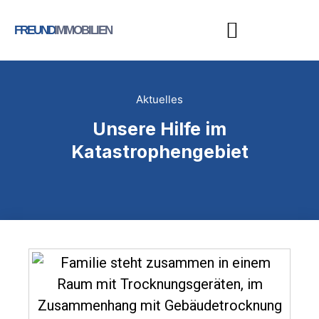
FREUND
IMMOBILIEN
Aktuelles
Unsere Hilfe im
Katastrophengebiet