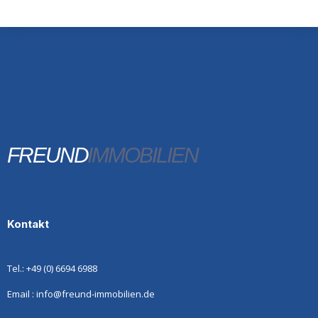
FREUND
IMMOBILIEN
Kontakt
Tel.: +49 (0) 6694 6988
Email : info@freund-immobilien.de