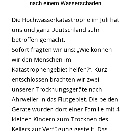
Die Hochwasserkatastrophe im Juli hat
uns und ganz Deutschland sehr
betroffen gemacht.
Sofort fragten wir uns: „Wie können
wir den Menschen im
Katastrophengebiet helfen?“. Kurz
entschlossen brachten wir zwei
unserer Trocknungsgeräte nach
Ahrweiler in das Flutgebiet. Die beiden
Geräte wurden dort einer Familie mit 4
kleinen Kindern zum Trocknen des
Kellers zur Verfügung gestellt. Das