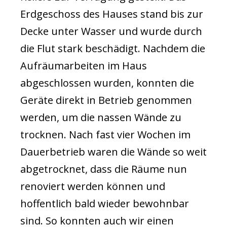
Erdgeschoss des Hauses stand bis zur
Decke unter Wasser und wurde durch
die Flut stark beschädigt. Nachdem die
Aufräumarbeiten im Haus
abgeschlossen wurden, konnten die
Geräte direkt in Betrieb genommen
werden, um die nassen Wände zu
trocknen. Nach fast vier Wochen im
Dauerbetrieb waren die Wände so weit
abgetrocknet, dass die Räume nun
renoviert werden können und
hoffentlich bald wieder bewohnbar
sind. So konnten auch wir einen